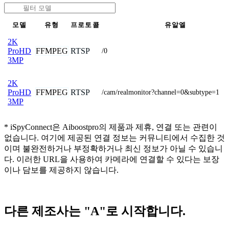
모델
유형
프로토콜
유알엘
2K
FFMPEG
RTSP
ProHD
/0
3MP
2K
FFMPEG
RTSP
ProHD
/cam/realmonitor?channel=0&subtype=1
3MP
* iSpyConnect은 Aiboostpro의 제품과 제휴, 연결 또는 관련이
없습니다. 여기에 제공된 연결 정보는 커뮤니티에서 수집한 것
이며 불완전하거나 부정확하거나 최신 정보가 아닐 수 있습니
다. 이러한 URL을 사용하여 카메라에 연결할 수 있다는 보장
이나 담보를 제공하지 않습니다.
다른 제조사는 "A"로 시작합니다.