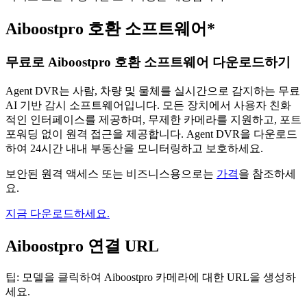
Aiboostpro 호환 소프트웨어*
무료로 Aiboostpro 호환 소프트웨어 다운로드하기
Agent DVR는 사람, 차량 및 물체를 실시간으로 감지하는 무료
AI 기반 감시 소프트웨어입니다. 모든 장치에서 사용자 친화
적인 인터페이스를 제공하며, 무제한 카메라를 지원하고, 포트
포워딩 없이 원격 접근을 제공합니다. Agent DVR을 다운로드
하여 24시간 내내 부동산을 모니터링하고 보호하세요.
보안된 원격 액세스 또는 비즈니스용으로는
가격
을 참조하세
요.
지금 다운로드하세요.
Aiboostpro 연결 URL
팁: 모델을 클릭하여 Aiboostpro 카메라에 대한 URL을 생성하
세요.