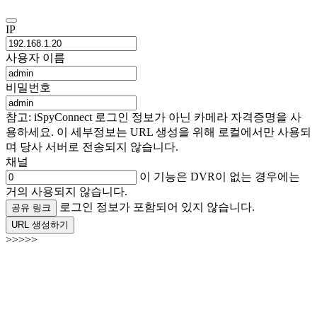
IP
사용자 이름
비밀번호
참고: iSpyConnect 로그인 정보가 아닌 카메라 자격증명을 사
용하세요. 이 세부정보는 URL 생성을 위해 로컬에서만 사용되
며 당사 서버로 전송되지 않습니다.
채널
이 기능은 DVR이 없는 경우에는
거의 사용되지 않습니다.
로그인 정보가 포함되어 있지 않습니다.
공유 링크
URL 생성하기
>>>>>