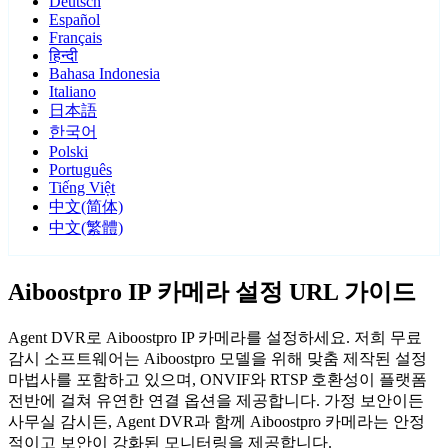
Deutsch
Español
Français
हिन्दी
Bahasa Indonesia
Italiano
日本語
한국어
Polski
Português
Tiếng Việt
中文(简体)
中文(繁體)
Aiboostpro IP 카메라 설정 URL 가이드
Agent DVR로 Aiboostpro IP 카메라를 설정하세요. 저희 무료
감시 소프트웨어는 Aiboostpro 모델을 위해 맞춤 제작된 설정
마법사를 포함하고 있으며, ONVIF와 RTSP 호환성이 플랫폼
전반에 걸쳐 유연한 연결 옵션을 제공합니다. 가정 보안이든
사무실 감시든, Agent DVR과 함께 Aiboostpro 카메라는 안정
적이고 보안이 강화된 모니터링을 제공합니다.