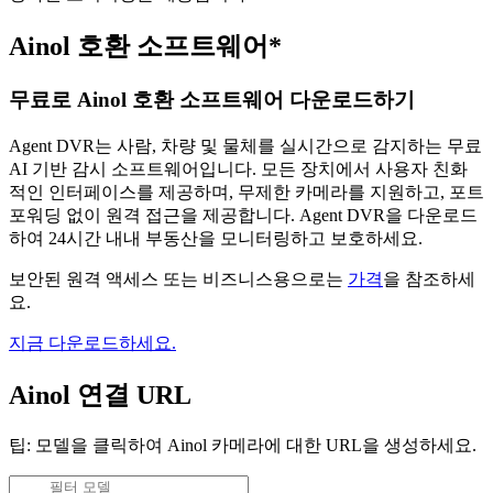
Ainol 호환 소프트웨어*
무료로 Ainol 호환 소프트웨어 다운로드하기
Agent DVR는 사람, 차량 및 물체를 실시간으로 감지하는 무료
AI 기반 감시 소프트웨어입니다. 모든 장치에서 사용자 친화
적인 인터페이스를 제공하며, 무제한 카메라를 지원하고, 포트
포워딩 없이 원격 접근을 제공합니다. Agent DVR을 다운로드
하여 24시간 내내 부동산을 모니터링하고 보호하세요.
보안된 원격 액세스 또는 비즈니스용으로는
가격
을 참조하세
요.
지금 다운로드하세요.
Ainol 연결 URL
팁: 모델을 클릭하여 Ainol 카메라에 대한 URL을 생성하세요.