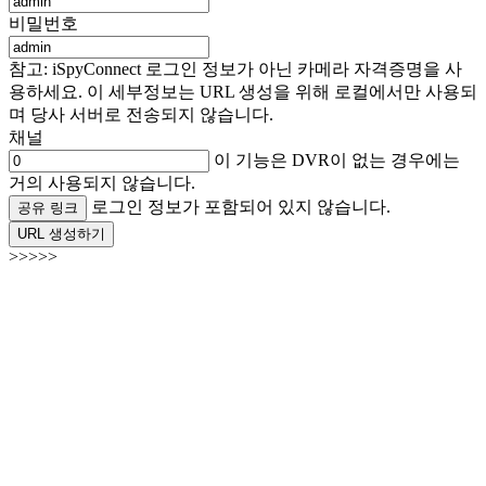
비밀번호
참고: iSpyConnect 로그인 정보가 아닌 카메라 자격증명을 사
용하세요. 이 세부정보는 URL 생성을 위해 로컬에서만 사용되
며 당사 서버로 전송되지 않습니다.
채널
이 기능은 DVR이 없는 경우에는
거의 사용되지 않습니다.
로그인 정보가 포함되어 있지 않습니다.
공유 링크
URL 생성하기
>>>>>