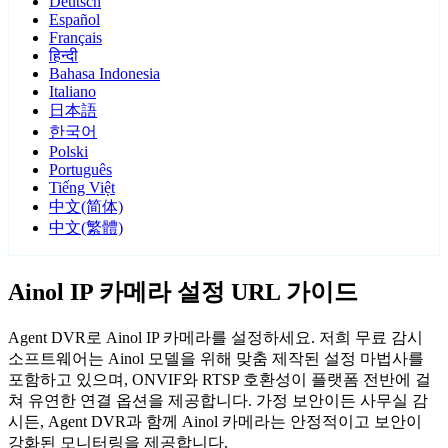
Deutsch
Español
Français
हिन्दी
Bahasa Indonesia
Italiano
日本語
한국어
Polski
Português
Tiếng Việt
中文(简体)
中文(繁體)
Ainol IP 카메라 설정 URL 가이드
Agent DVR로 Ainol IP 카메라를 설정하세요. 저희 무료 감시
소프트웨어는 Ainol 모델을 위해 맞춤 제작된 설정 마법사를
포함하고 있으며, ONVIF와 RTSP 호환성이 플랫폼 전반에 걸
쳐 유연한 연결 옵션을 제공합니다. 가정 보안이든 사무실 감
시든, Agent DVR과 함께 Ainol 카메라는 안정적이고 보안이
강화된 모니터링을 제공합니다.