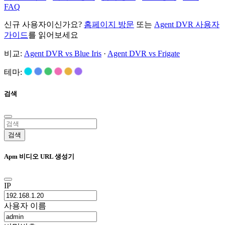
FAQ
신규 사용자이신가요?
홈페이지 방문
또는
Agent DVR 사용자
가이드
를 읽어보세요
비교:
Agent DVR vs Blue Iris
·
Agent DVR vs Frigate
테마:
검색
검색
Apm 비디오 URL 생성기
IP
사용자 이름