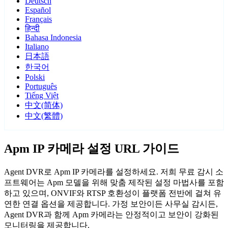
Deutsch
Español
Français
हिन्दी
Bahasa Indonesia
Italiano
日本語
한국어
Polski
Português
Tiếng Việt
中文(简体)
中文(繁體)
Apm IP 카메라 설정 URL 가이드
Agent DVR로 Apm IP 카메라를 설정하세요. 저희 무료 감시 소
프트웨어는 Apm 모델을 위해 맞춤 제작된 설정 마법사를 포함
하고 있으며, ONVIF와 RTSP 호환성이 플랫폼 전반에 걸쳐 유
연한 연결 옵션을 제공합니다. 가정 보안이든 사무실 감시든,
Agent DVR과 함께 Apm 카메라는 안정적이고 보안이 강화된
모니터링을 제공합니다.