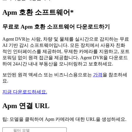
Apm 호환 소프트웨어*
무료로 Apm 호환 소프트웨어 다운로드하기
Agent DVR는 사람, 차량 및 물체를 실시간으로 감지하는 무료
AI 기반 감시 소프트웨어입니다. 모든 장치에서 사용자 친화
적인 인터페이스를 제공하며, 무제한 카메라를 지원하고, 포트
포워딩 없이 원격 접근을 제공합니다. Agent DVR을 다운로드
하여 24시간 내내 부동산을 모니터링하고 보호하세요.
보안된 원격 액세스 또는 비즈니스용으로는
가격
을 참조하세
요.
지금 다운로드하세요.
Apm 연결 URL
팁: 모델을 클릭하여 Apm 카메라에 대한 URL을 생성하세요.