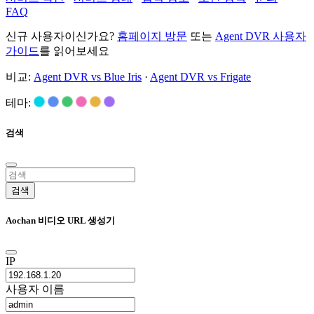
FAQ
신규 사용자이신가요?
홈페이지 방문
또는
Agent DVR 사용자
가이드
를 읽어보세요
비교:
Agent DVR vs Blue Iris
·
Agent DVR vs Frigate
테마:
검색
검색
Aochan 비디오 URL 생성기
IP
사용자 이름