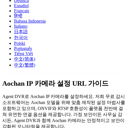
Deutsch
Español
Français
हिन्दी
Bahasa Indonesia
Italiano
日本語
한국어
Polski
Português
Tiếng Việt
中文(简体)
中文(繁體)
Aochan IP 카메라 설정 URL 가이드
Agent DVR로 Aochan IP 카메라를 설정하세요. 저희 무료 감시
소프트웨어는 Aochan 모델을 위해 맞춤 제작된 설정 마법사를
포함하고 있으며, ONVIF와 RTSP 호환성이 플랫폼 전반에 걸
쳐 유연한 연결 옵션을 제공합니다. 가정 보안이든 사무실 감
시든, Agent DVR과 함께 Aochan 카메라는 안정적이고 보안이
강화된 모니터링을 제공합니다.