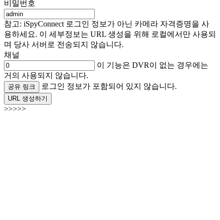
비밀번호
참고: iSpyConnect 로그인 정보가 아닌 카메라 자격증명을 사
용하세요. 이 세부정보는 URL 생성을 위해 로컬에서만 사용되
며 당사 서버로 전송되지 않습니다.
채널
이 기능은 DVR이 없는 경우에는
거의 사용되지 않습니다.
로그인 정보가 포함되어 있지 않습니다.
공유 링크
URL 생성하기
>>>>>