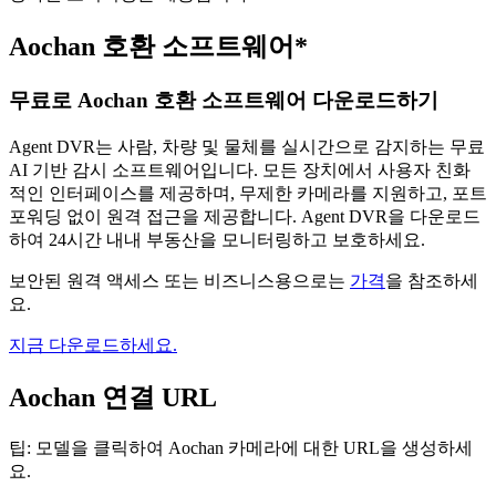
Aochan 호환 소프트웨어*
무료로 Aochan 호환 소프트웨어 다운로드하기
Agent DVR는 사람, 차량 및 물체를 실시간으로 감지하는 무료
AI 기반 감시 소프트웨어입니다. 모든 장치에서 사용자 친화
적인 인터페이스를 제공하며, 무제한 카메라를 지원하고, 포트
포워딩 없이 원격 접근을 제공합니다. Agent DVR을 다운로드
하여 24시간 내내 부동산을 모니터링하고 보호하세요.
보안된 원격 액세스 또는 비즈니스용으로는
가격
을 참조하세
요.
지금 다운로드하세요.
Aochan 연결 URL
팁: 모델을 클릭하여 Aochan 카메라에 대한 URL을 생성하세
요.