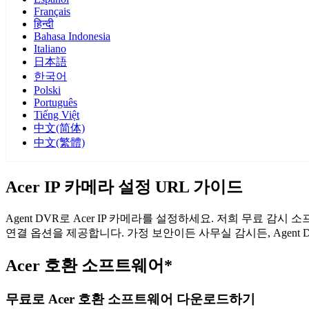
Français
हिन्दी
Bahasa Indonesia
Italiano
日本語
한국어
Polski
Português
Tiếng Việt
中文(简体)
中文(繁體)
Acer IP 카메라 설정 URL 가이드
Agent DVR로 Acer IP 카메라를 설정하세요. 저희 무료 감
연결 옵션을 제공합니다. 가정 보안이든 사무실 감시든, Agent
Acer 호환 소프트웨어*
무료로 Acer 호환 소프트웨어 다운로드하기