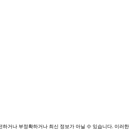
 불완전하거나 부정확하거나 최신 정보가 아닐 수 있습니다. 이러한