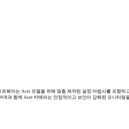
시 소프트웨어는 Acer 모델을 위해 맞춤 제작된 설정 마법사를 포함하
 DVR과 함께 Acer 카메라는 안정적이고 보안이 강화된 모니터링