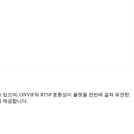
고 있으며, ONVIF와 RTSP 호환성이 플랫폼 전반에 걸쳐 유연한
을 제공합니다.