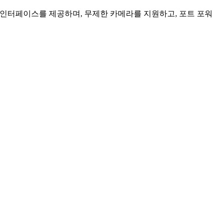
인 인터페이스를 제공하며, 무제한 카메라를 지원하고, 포트 포워