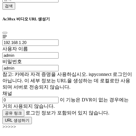
검색
Ac38xx 비디오 URL 생성기
IP
사용자 이름
비밀번호
참고: 카메라 자격 증명을 사용하십시오. ispyconnect 로그인이
아닙니다. 이 세부 정보는 URL을 생성하는 데 로컬로만 사용
되며 서버로 전송되지 않습니다.
채널
이 기능은 DVR이 없는 경우에는
거의 사용되지 않습니다.
로그인 정보가 포함되어 있지 않습니다.
공유 링크
URL 생성하기
>>>>>