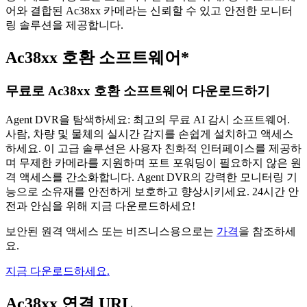
어와 결합된 Ac38xx 카메라는 신뢰할 수 있고 안전한 모니터
링 솔루션을 제공합니다.
Ac38xx 호환 소프트웨어*
무료로 Ac38xx 호환 소프트웨어 다운로드하기
Agent DVR을 탐색하세요: 최고의 무료 AI 감시 소프트웨어.
사람, 차량 및 물체의 실시간 감지를 손쉽게 설치하고 액세스
하세요. 이 고급 솔루션은 사용자 친화적 인터페이스를 제공하
며 무제한 카메라를 지원하며 포트 포워딩이 필요하지 않은 원
격 액세스를 간소화합니다. Agent DVR의 강력한 모니터링 기
능으로 소유재를 안전하게 보호하고 향상시키세요. 24시간 안
전과 안심을 위해 지금 다운로드하세요!
보안된 원격 액세스 또는 비즈니스용으로는
가격
을 참조하세
요.
지금 다운로드하세요.
Ac38xx 연결 URL