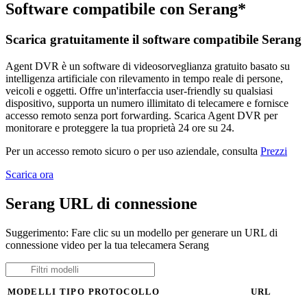
Software compatibile con Serang*
Scarica gratuitamente il software compatibile Serang
Agent DVR è un software di videosorveglianza gratuito basato su
intelligenza artificiale con rilevamento in tempo reale di persone,
veicoli e oggetti. Offre un'interfaccia user-friendly su qualsiasi
dispositivo, supporta un numero illimitato di telecamere e fornisce
accesso remoto senza port forwarding. Scarica Agent DVR per
monitorare e proteggere la tua proprietà 24 ore su 24.
Per un accesso remoto sicuro o per uso aziendale, consulta
Prezzi
Scarica ora
Serang URL di connessione
Suggerimento: Fare clic su un modello per generare un URL di
connessione video per la tua telecamera Serang
MODELLI
TIPO
PROTOCOLLO
URL