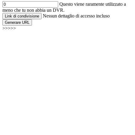
Questo viene raramente utilizzato a
meno che tu non abbia un DVR.
Nessun dettaglio di accesso incluso
Link di condivisione
Generare URL
>>>>>