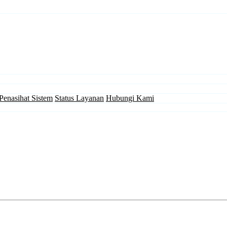
Penasihat Sistem
Status Layanan
Hubungi Kami