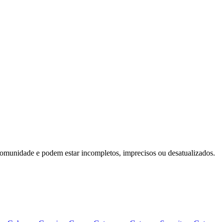
omunidade e podem estar incompletos, imprecisos ou desatualizados.