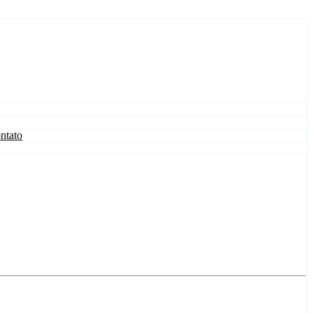
ntato