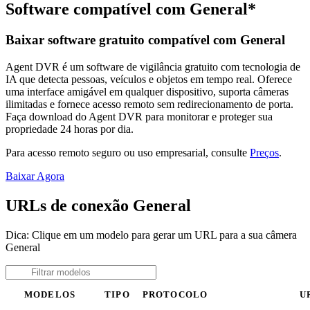
Software compatível com General*
Baixar software gratuito compatível com General
Agent DVR é um software de vigilância gratuito com tecnologia de
IA que detecta pessoas, veículos e objetos em tempo real. Oferece
uma interface amigável em qualquer dispositivo, suporta câmeras
ilimitadas e fornece acesso remoto sem redirecionamento de porta.
Faça download do Agent DVR para monitorar e proteger sua
propriedade 24 horas por dia.
Para acesso remoto seguro ou uso empresarial, consulte
Preços
.
Baixar Agora
URLs de conexão General
Dica: Clique em um modelo para gerar um URL para a sua câmera
General
MODELOS
TIPO
PROTOCOLO
U