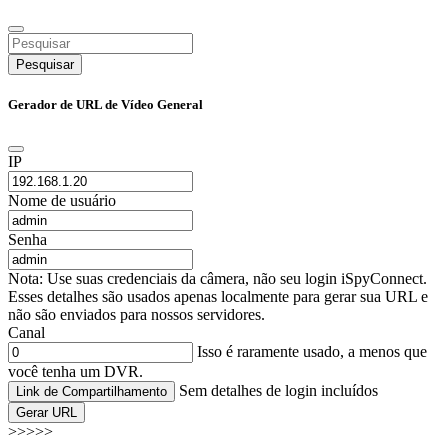
Pesquisar
Gerador de URL de Vídeo General
IP
Nome de usuário
Senha
Nota: Use suas credenciais da câmera, não seu login iSpyConnect.
Esses detalhes são usados apenas localmente para gerar sua URL e
não são enviados para nossos servidores.
Canal
Isso é raramente usado, a menos que
você tenha um DVR.
Sem detalhes de login incluídos
Link de Compartilhamento
Gerar URL
>>>>>