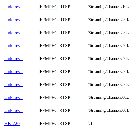
FFMPEG
RTSP
Unknown
/Streaming/Channels/102
FFMPEG
RTSP
Unknown
/Streaming/Channels/201
FFMPEG
RTSP
Unknown
/Streaming/Channels/202
FFMPEG
RTSP
Unknown
/Streaming/Channels/401
FFMPEG
RTSP
Unknown
/Streaming/Channels/402
FFMPEG
RTSP
Unknown
/Streaming/Channels/501
FFMPEG
RTSP
Unknown
/Streaming/Channels/502
FFMPEG
RTSP
Unknown
/Streaming/Channels/002
FFMPEG
RTSP
Unknown
/Streaming/Channels/001
FFMPEG
RTSP
HK-720
/11