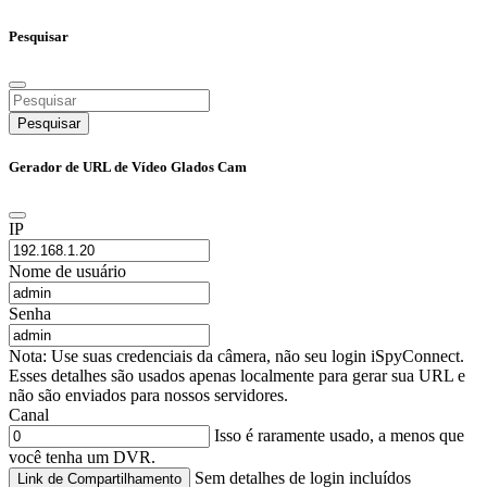
Pesquisar
Pesquisar
Gerador de URL de Vídeo Glados Cam
IP
Nome de usuário
Senha
Nota: Use suas credenciais da câmera, não seu login iSpyConnect.
Esses detalhes são usados apenas localmente para gerar sua URL e
não são enviados para nossos servidores.
Canal
Isso é raramente usado, a menos que
você tenha um DVR.
Sem detalhes de login incluídos
Link de Compartilhamento