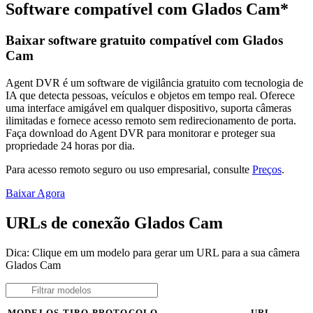
Software compatível com Glados Cam*
Baixar software gratuito compatível com Glados
Cam
Agent DVR é um software de vigilância gratuito com tecnologia de
IA que detecta pessoas, veículos e objetos em tempo real. Oferece
uma interface amigável em qualquer dispositivo, suporta câmeras
ilimitadas e fornece acesso remoto sem redirecionamento de porta.
Faça download do Agent DVR para monitorar e proteger sua
propriedade 24 horas por dia.
Para acesso remoto seguro ou uso empresarial, consulte
Preços
.
Baixar Agora
URLs de conexão Glados Cam
Dica: Clique em um modelo para gerar um URL para a sua câmera
Glados Cam
MODELOS
TIPO
PROTOCOLO
URL