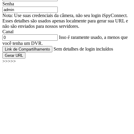
Senha
Nota: Use suas credenciais da câmera, não seu login iSpyConnect.
Esses detalhes são usados apenas localmente para gerar sua URL e
não são enviados para nossos servidores.
Canal
Isso é raramente usado, a menos que
você tenha um DVR.
Sem detalhes de login incluídos
Link de Compartilhamento
Gerar URL
>>>>>