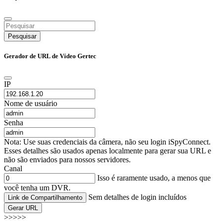
Pesquisar
Gerador de URL de Vídeo Gertec
IP
Nome de usuário
Senha
Nota: Use suas credenciais da câmera, não seu login iSpyConnect.
Esses detalhes são usados apenas localmente para gerar sua URL e
não são enviados para nossos servidores.
Canal
Isso é raramente usado, a menos que
você tenha um DVR.
Sem detalhes de login incluídos
Link de Compartilhamento
Gerar URL
>>>>>