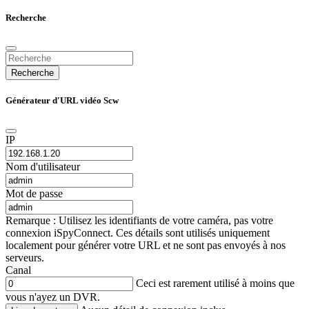
Recherche
Recherche
Générateur d'URL vidéo Scw
IP
Nom d'utilisateur
Mot de passe
Remarque : Utilisez les identifiants de votre caméra, pas votre
connexion iSpyConnect. Ces détails sont utilisés uniquement
localement pour générer votre URL et ne sont pas envoyés à nos
serveurs.
Canal
Ceci est rarement utilisé à moins que
vous n'ayez un DVR.