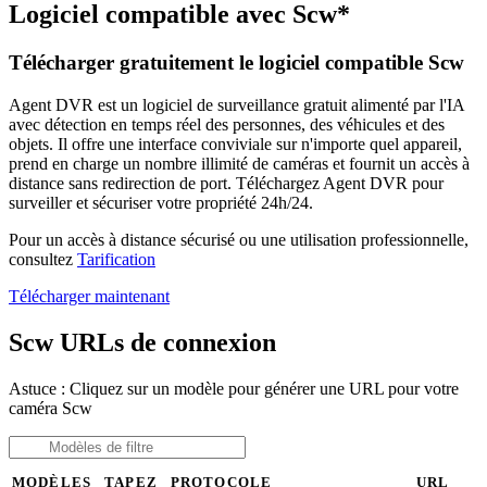
Logiciel compatible avec Scw*
Télécharger gratuitement le logiciel compatible Scw
Agent DVR est un logiciel de surveillance gratuit alimenté par l'IA
avec détection en temps réel des personnes, des véhicules et des
objets. Il offre une interface conviviale sur n'importe quel appareil,
prend en charge un nombre illimité de caméras et fournit un accès à
distance sans redirection de port. Téléchargez Agent DVR pour
surveiller et sécuriser votre propriété 24h/24.
Pour un accès à distance sécurisé ou une utilisation professionnelle,
consultez
Tarification
Télécharger maintenant
Scw URLs de connexion
Astuce : Cliquez sur un modèle pour générer une URL pour votre
caméra Scw
MODÈLES
TAPEZ
PROTOCOLE
URL