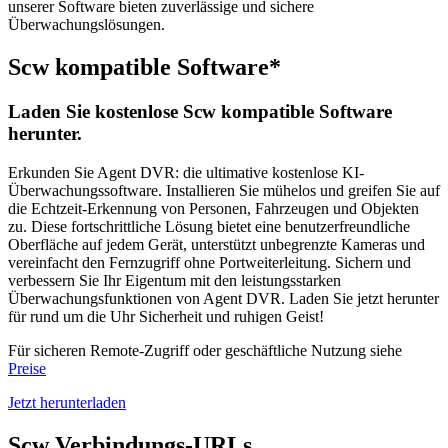
unserer Software bieten zuverlässige und sichere
Überwachungslösungen.
Scw kompatible Software*
Laden Sie kostenlose Scw kompatible Software
herunter.
Erkunden Sie Agent DVR: die ultimative kostenlose KI-
Überwachungssoftware. Installieren Sie mühelos und greifen Sie auf
die Echtzeit-Erkennung von Personen, Fahrzeugen und Objekten
zu. Diese fortschrittliche Lösung bietet eine benutzerfreundliche
Oberfläche auf jedem Gerät, unterstützt unbegrenzte Kameras und
vereinfacht den Fernzugriff ohne Portweiterleitung. Sichern und
verbessern Sie Ihr Eigentum mit den leistungsstarken
Überwachungsfunktionen von Agent DVR. Laden Sie jetzt herunter
für rund um die Uhr Sicherheit und ruhigen Geist!
Für sicheren Remote-Zugriff oder geschäftliche Nutzung siehe
Preise
Jetzt herunterladen
Scw Verbindungs-URLs