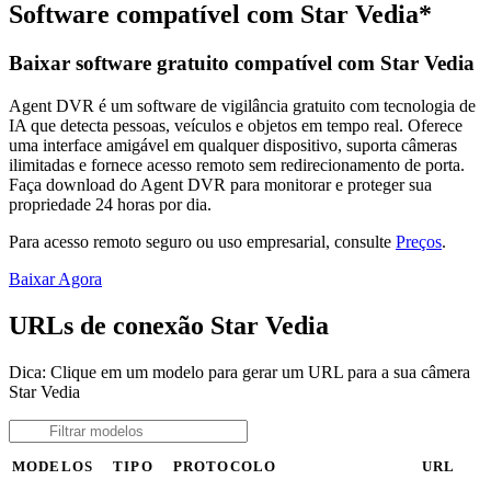
Software compatível com Star Vedia*
Baixar software gratuito compatível com Star Vedia
Agent DVR é um software de vigilância gratuito com tecnologia de
IA que detecta pessoas, veículos e objetos em tempo real. Oferece
uma interface amigável em qualquer dispositivo, suporta câmeras
ilimitadas e fornece acesso remoto sem redirecionamento de porta.
Faça download do Agent DVR para monitorar e proteger sua
propriedade 24 horas por dia.
Para acesso remoto seguro ou uso empresarial, consulte
Preços
.
Baixar Agora
URLs de conexão Star Vedia
Dica: Clique em um modelo para gerar um URL para a sua câmera
Star Vedia
MODELOS
TIPO
PROTOCOLO
URL