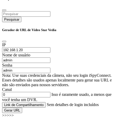
Pesquisar
Gerador de URL de Vídeo Star Vedia
IP
Nome de usuário
Senha
Nota: Use suas credenciais da câmera, não seu login iSpyConnect.
Esses detalhes são usados apenas localmente para gerar sua URL e
não são enviados para nossos servidores.
Canal
Isso é raramente usado, a menos que
você tenha um DVR.
Sem detalhes de login incluídos
Link de Compartilhamento
Gerar URL
>>>>>