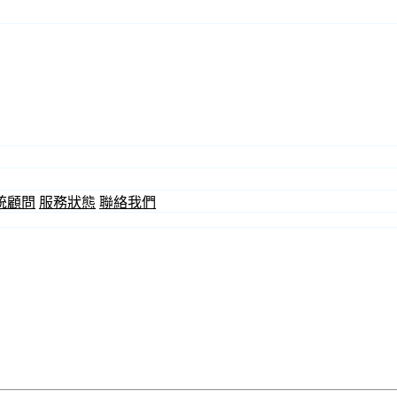
統顧問
服務狀態
聯絡我們