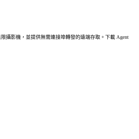
無限攝影機，並提供無需連接埠轉發的遠端存取。下載 Agent