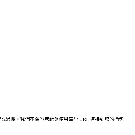
、不準確或過期。我們不保證您能夠使用這些 URL 連接到您的攝影