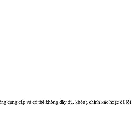
 đồng cung cấp và có thể không đầy đủ, không chính xác hoặc đã lỗi