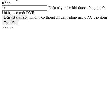
Kênh
Điều này hiếm khi được sử dụng trừ
khi bạn có một DVR.
Không có thông tin đăng nhập nào được bao gồm
Liên kết chia sẻ
Tạo URL
>>>>>