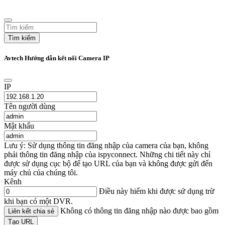
Tìm kiếm
Avtech Hướng dẫn kết nối Camera IP
IP
Tên người dùng
Mật khẩu
Lưu ý: Sử dụng thông tin đăng nhập của camera của bạn, không
phải thông tin đăng nhập của ispyconnect. Những chi tiết này chỉ
được sử dụng cục bộ để tạo URL của bạn và không được gửi đến
máy chủ của chúng tôi.
Kênh
Điều này hiếm khi được sử dụng trừ
khi bạn có một DVR.
Không có thông tin đăng nhập nào được bao gồm
Liên kết chia sẻ
Tạo URL