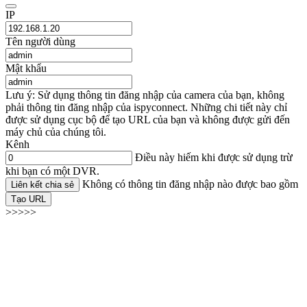
IP
Tên người dùng
Mật khẩu
Lưu ý: Sử dụng thông tin đăng nhập của camera của bạn, không
phải thông tin đăng nhập của ispyconnect. Những chi tiết này chỉ
được sử dụng cục bộ để tạo URL của bạn và không được gửi đến
máy chủ của chúng tôi.
Kênh
Điều này hiếm khi được sử dụng trừ
khi bạn có một DVR.
Không có thông tin đăng nhập nào được bao gồm
Liên kết chia sẻ
Tạo URL
>>>>>