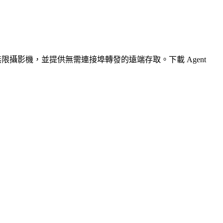
無限攝影機，並提供無需連接埠轉發的遠端存取。下載 Agent