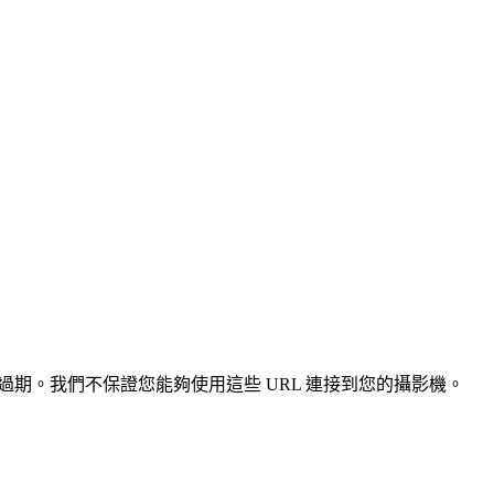
準確或過期。我們不保證您能夠使用這些 URL 連接到您的攝影機。