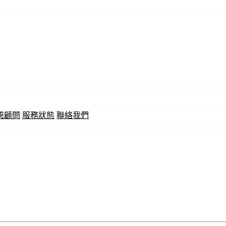
統顧問
服務狀態
聯絡我們