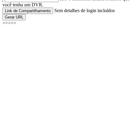
você tenha um DVR.
Sem detalhes de login incluídos
Link de Compartilhamento
Gerar URL
>>>>>