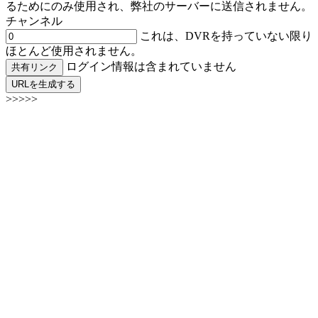
るためにのみ使用され、弊社のサーバーに送信されません。
チャンネル
これは、DVRを持っていない限り
ほとんど使用されません。
ログイン情報は含まれていません
共有リンク
URLを生成する
>>>>>