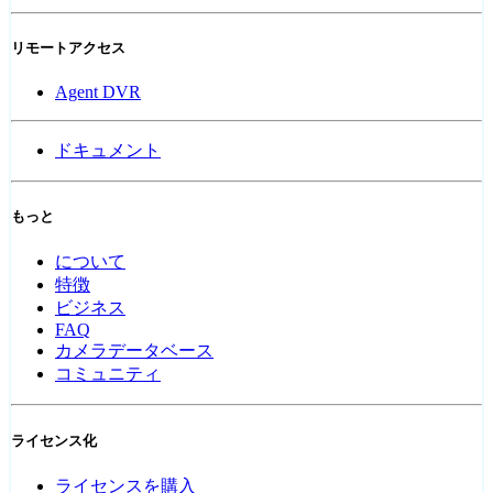
リモートアクセス
Agent DVR
ドキュメント
もっと
について
特徴
ビジネス
FAQ
カメラデータベース
コミュニティ
ライセンス化
ライセンスを購入