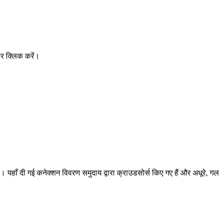
र क्लिक करें।
ै। यहाँ दी गई कनेक्शन विवरण समुदाय द्वारा क्राउडसोर्स किए गए हैं और अधूरे, गल