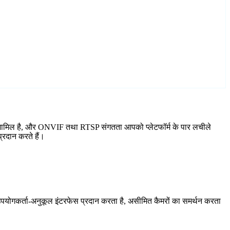
र्ड शामिल है, और ONVIF तथा RTSP संगतता आपको प्लेटफॉर्म के पार लचीले
्रदान करते हैं।
योगकर्ता-अनुकूल इंटरफेस प्रदान करता है, असीमित कैमरों का समर्थन करता