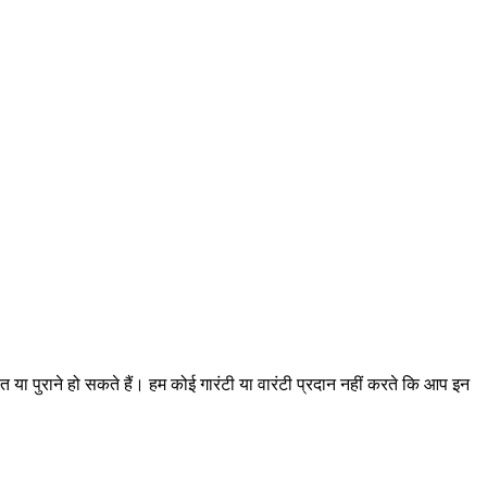
त या पुराने हो सकते हैं। हम कोई गारंटी या वारंटी प्रदान नहीं करते कि आप इन