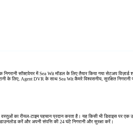
्क निगरानी सॉफ़्टवेयर में Sea Wit मॉडल के लिए तैयार किया गया सेटअप विज़ा
िगरानी के लिए, Agent DVR के साथ Sea Wit कैमरे विश्वसनीय, सुरक्षित निगरानी प
र वस्तुओं का रीयल-टाइम पहचान प्रदान करता है। यह किसी भी डिवाइस पर एक उप
ाउनलोड करें और अपनी संपत्ति की 24 घंटे निगरानी और सुरक्षा करें।