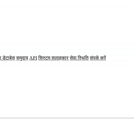
ा डेटाबेस
समुदाय
API
सिस्टम सलाहकार
सेवा स्थिति
संपर्क करें