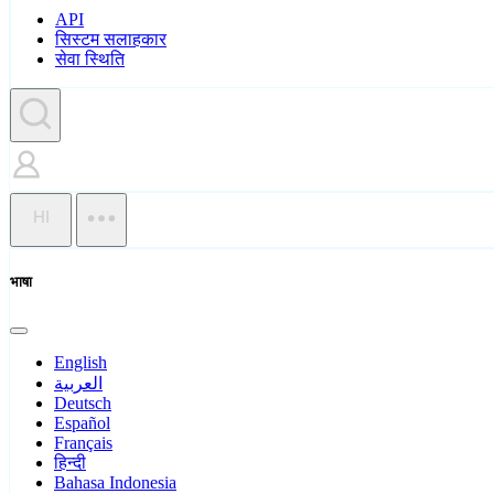
API
सिस्टम सलाहकार
सेवा स्थिति
HI
भाषा
English
العربية
Deutsch
Español
Français
हिन्दी
Bahasa Indonesia