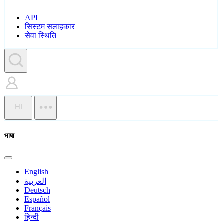
API
सिस्टम सलाहकार
सेवा स्थिति
HI
भाषा
English
العربية
Deutsch
Español
Français
हिन्दी