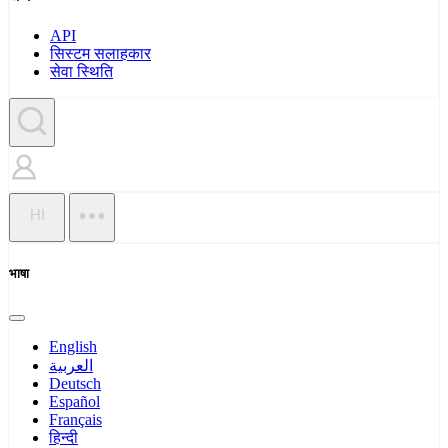
API
सिस्टम सलाहकार
सेवा स्थिति
HI
भाषा
English
العربية
Deutsch
Español
Français
हिन्दी