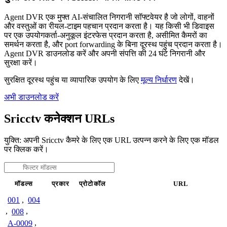
Agent DVR एक मुफ्त AI-संचालित निगरानी सॉफ्टवेयर है जो लोगों, वाहनों
और वस्तुओं का रीयल-टाइम पहचान प्रदान करता है। यह किसी भी डिवाइस
पर एक उपयोगकर्ता-अनुकूल इंटरफेस प्रदान करता है, असीमित कैमरों का
समर्थन करता है, और port forwarding के बिना दूरस्थ पहुंच प्रदान करता है।
Agent DVR डाउनलोड करें और अपनी संपत्ति की 24 घंटे निगरानी और
सुरक्षा करें।
सुरक्षित दूरस्थ पहुंच या व्यापारिक उपयोग के लिए
मूल्य निर्धारण
देखें।
अभी डाउनलोड करें
Sricctv कनेक्शन URLs
युक्ति: अपनी Sricctv कैमरे के लिए एक URL उत्पन्न करने के लिए एक मॉडल
पर क्लिक करें।
मॉडल्स
प्रकार
प्रोटोकॉल
URL
001
,
004
,
008
,
A-0009
,