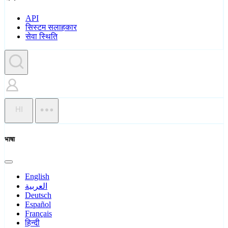
API
सिस्टम सलाहकार
सेवा स्थिति
HI
भाषा
English
العربية
Deutsch
Español
Français
हिन्दी