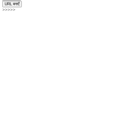
URL बनाएँ
>>>>>