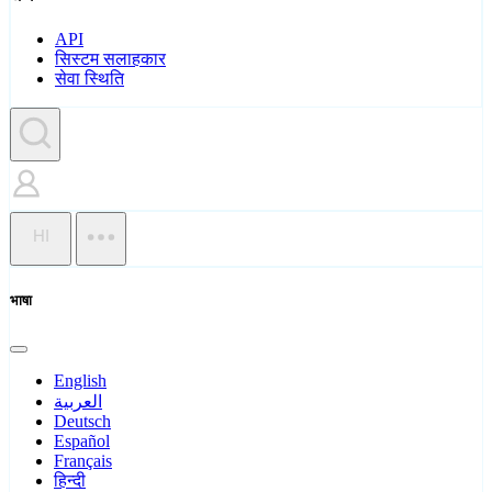
API
सिस्टम सलाहकार
सेवा स्थिति
HI
भाषा
English
العربية
Deutsch
Español
Français
हिन्दी