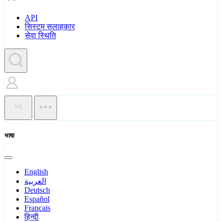
API
सिस्टम सलाहकार
सेवा स्थिति
HI
भाषा
English
العربية
Deutsch
Español
Français
हिन्दी