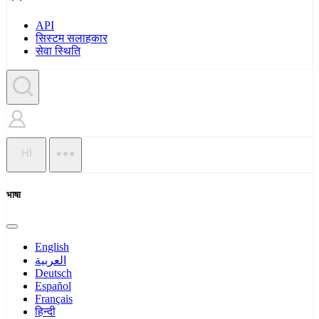
API
सिस्टम सलाहकार
सेवा स्थिति
HI
भाषा
English
العربية
Deutsch
Español
Français
हिन्दी