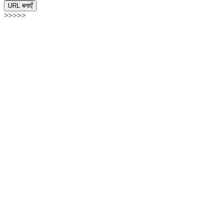
URL बनाएँ
>>>>>