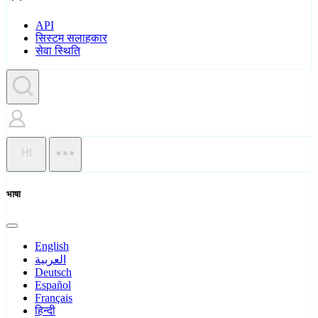
API
सिस्टम सलाहकार
सेवा स्थिति
HI
भाषा
English
العربية
Deutsch
Español
Français
हिन्दी