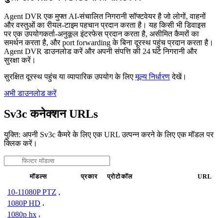
Agent DVR एक मुफ्त AI-संचालित निगरानी सॉफ्टवेयर है जो लोगों, वाहनों
और वस्तुओं का रीयल-टाइम पहचान प्रदान करता है। यह किसी भी डिवाइस
पर एक उपयोगकर्ता-अनुकूल इंटरफेस प्रदान करता है, असीमित कैमरों का
समर्थन करता है, और port forwarding के बिना दूरस्थ पहुंच प्रदान करता है।
Agent DVR डाउनलोड करें और अपनी संपत्ति की 24 घंटे निगरानी और
सुरक्षा करें।
सुरक्षित दूरस्थ पहुंच या व्यापारिक उपयोग के लिए
मूल्य निर्धारण
देखें।
अभी डाउनलोड करें
Sv3c कनेक्शन URLs
युक्ति: अपनी Sv3c कैमरे के लिए एक URL उत्पन्न करने के लिए एक मॉडल पर
क्लिक करें।
मॉडल्स
प्रकार
प्रोटोकॉल
URL
10-11080P PTZ
,
1080P HD
,
1080p hx
,