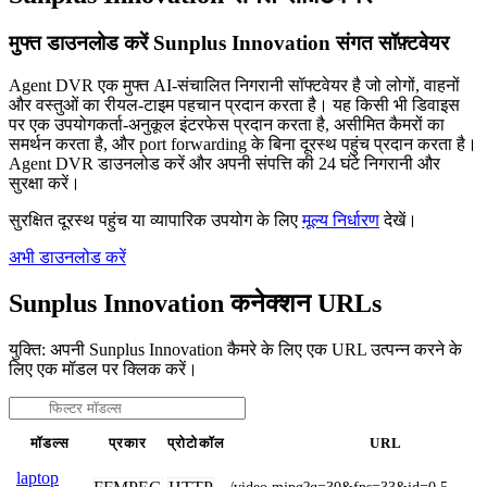
मुफ्त डाउनलोड करें Sunplus Innovation संगत सॉफ़्टवेयर
Agent DVR एक मुफ्त AI-संचालित निगरानी सॉफ्टवेयर है जो लोगों, वाहनों
और वस्तुओं का रीयल-टाइम पहचान प्रदान करता है। यह किसी भी डिवाइस
पर एक उपयोगकर्ता-अनुकूल इंटरफेस प्रदान करता है, असीमित कैमरों का
समर्थन करता है, और port forwarding के बिना दूरस्थ पहुंच प्रदान करता है।
Agent DVR डाउनलोड करें और अपनी संपत्ति की 24 घंटे निगरानी और
सुरक्षा करें।
सुरक्षित दूरस्थ पहुंच या व्यापारिक उपयोग के लिए
मूल्य निर्धारण
देखें।
अभी डाउनलोड करें
Sunplus Innovation कनेक्शन URLs
युक्ति: अपनी Sunplus Innovation कैमरे के लिए एक URL उत्पन्न करने के
लिए एक मॉडल पर क्लिक करें।
मॉडल्स
प्रकार
प्रोटोकॉल
URL
laptop