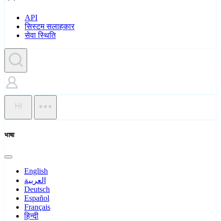
API
सिस्टम सलाहकार
सेवा स्थिति
HI
भाषा
English
العربية
Deutsch
Español
Français
हिन्दी