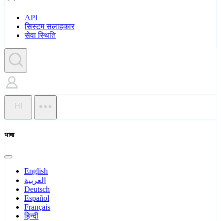
API
सिस्टम सलाहकार
सेवा स्थिति
HI
भाषा
English
العربية
Deutsch
Español
Français
हिन्दी