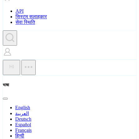
API
सिस्टम सलाहकार
सेवा स्थिति
HI
भाषा
English
العربية
Deutsch
Español
Français
हिन्दी