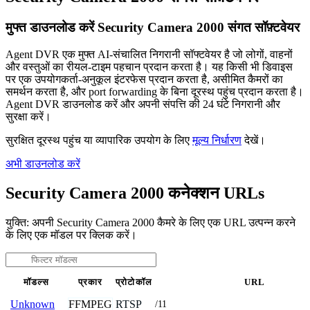
मुफ्त डाउनलोड करें Security Camera 2000 संगत सॉफ़्टवेयर
Agent DVR एक मुफ्त AI-संचालित निगरानी सॉफ्टवेयर है जो लोगों, वाहनों
और वस्तुओं का रीयल-टाइम पहचान प्रदान करता है। यह किसी भी डिवाइस
पर एक उपयोगकर्ता-अनुकूल इंटरफेस प्रदान करता है, असीमित कैमरों का
समर्थन करता है, और port forwarding के बिना दूरस्थ पहुंच प्रदान करता है।
Agent DVR डाउनलोड करें और अपनी संपत्ति की 24 घंटे निगरानी और
सुरक्षा करें।
सुरक्षित दूरस्थ पहुंच या व्यापारिक उपयोग के लिए
मूल्य निर्धारण
देखें।
अभी डाउनलोड करें
Security Camera 2000 कनेक्शन URLs
युक्ति: अपनी Security Camera 2000 कैमरे के लिए एक URL उत्पन्न करने
के लिए एक मॉडल पर क्लिक करें।
मॉडल्स
प्रकार
प्रोटोकॉल
URL
FFMPEG
RTSP
Unknown
/11