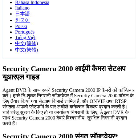
Bahasa Indonesia
Italiano
日本語
한국어
Polski
Português
Tiếng Việt
中文(简体)
中文(繁體)
Security Camera 2000 आईपी कैमरा सेटअप
यूआरएल गाइड
Agent DVR के साथ अपने Security Camera 2000 IP कैमरों को कॉन्फ़िगर
करें। हमरे निःशुल्क निगरानी सॉफ़्टवेयर में Security Camera 2000 मॉडल के
लिए तैयार किया गया सेटअप विज़ार्ड शामिल है, और ONVIF तथा RTSP
संगतता आपको प्लेटफॉर्म के पार लचीले कनेक्शन विकल्प प्रदान करती है।
चाहे घरेलू सुरक्षा के लिए हो या कार्यालय निगरानी के लिए, Agent DVR के
साथ Security Camera 2000 कैमरे विश्वसनीय, सुरक्षित निगरानी प्रदान
करते हैं।
Security Camera 2000 संगत सॉफ़्टवेयर*