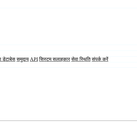
ा डेटाबेस
समुदाय
API
सिस्टम सलाहकार
सेवा स्थिति
संपर्क करें