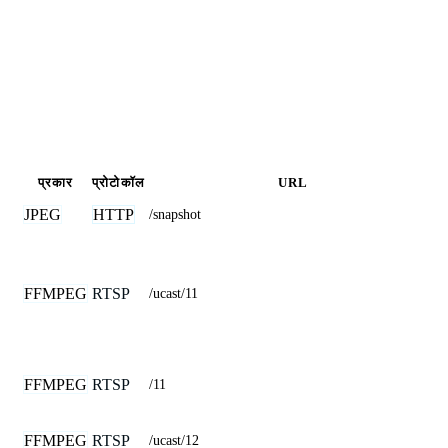
प्रकार
प्रोटोकॉल
URL
JPEG
HTTP
/snapshot
FFMPEG
RTSP
/ucast/11
FFMPEG
RTSP
/11
FFMPEG
RTSP
/ucast/12