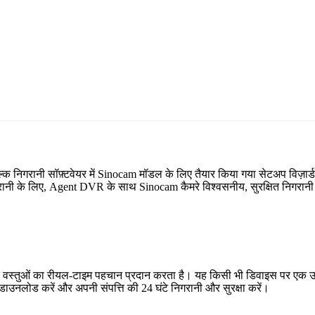
्क निगरानी सॉफ़्टवेयर में Sinocam मॉडल के लिए तैयार किया गया सेटअप विज़
िगरानी के लिए, Agent DVR के साथ Sinocam कैमरे विश्वसनीय, सुरक्षित निगरानी 
र वस्तुओं का रीयल-टाइम पहचान प्रदान करता है। यह किसी भी डिवाइस पर एक उप
ाउनलोड करें और अपनी संपत्ति की 24 घंटे निगरानी और सुरक्षा करें।