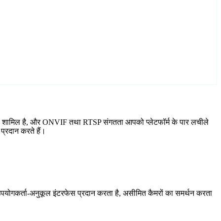
ार्ड शामिल है, और ONVIF तथा RTSP संगतता आपको प्लेटफॉर्म के पार लचीले
प्रदान करते हैं।
योगकर्ता-अनुकूल इंटरफेस प्रदान करता है, असीमित कैमरों का समर्थन करता