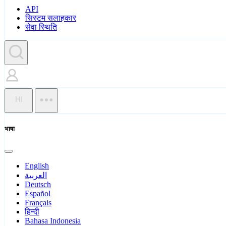
API
सिस्टम सलाहकार
सेवा स्थिति
HI
भाषा
English
العربية
Deutsch
Español
Français
हिन्दी
Bahasa Indonesia