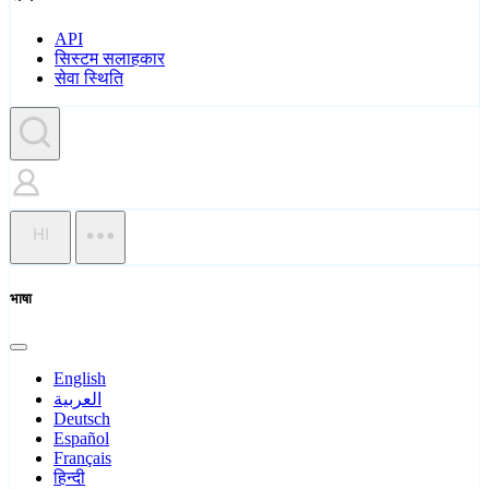
API
सिस्टम सलाहकार
सेवा स्थिति
HI
भाषा
English
العربية
Deutsch
Español
Français
हिन्दी