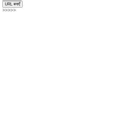
URL बनाएँ
>>>>>