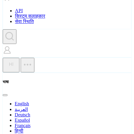
API
सिस्टम सलाहकार
सेवा स्थिति
HI
भाषा
English
العربية
Deutsch
Español
Français
हिन्दी