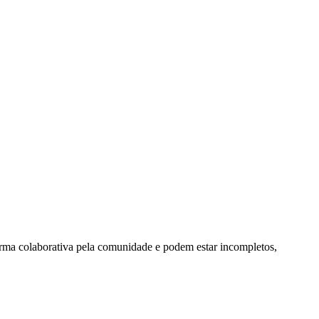
orma colaborativa pela comunidade e podem estar incompletos,