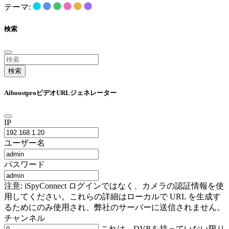
テーマ:
検索
検索
AiboostproビデオURLジェネレーター
IP
ユーザー名
パスワード
注意: iSpyConnect ログインではなく、カメラの認証情報を使
用してください。これらの詳細はローカルで URL を生成す
るためにのみ使用され、弊社のサーバーに送信されません。
チャンネル
これは、DVRを持っていない限り