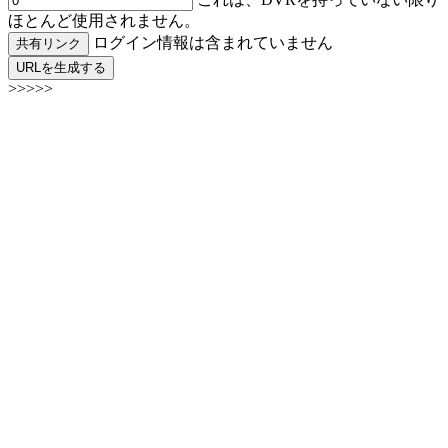
ほとんど使用されません。
ログイン情報は含まれていません
共有リンク
URLを生成する
>>>>>