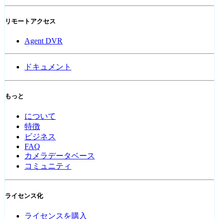
リモートアクセス
Agent DVR
ドキュメント
もっと
について
特徴
ビジネス
FAQ
カメラデータベース
コミュニティ
ライセンス化
ライセンスを購入