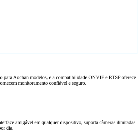
zado para Aochan modelos, e a compatibilidade ONVIF e RTSP oferece
fornecem monitoramento confiável e seguro.
terface amigável em qualquer dispositivo, suporta câmeras ilimitadas
or dia.