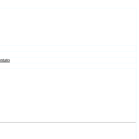
ntato