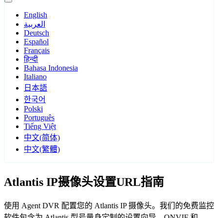
English
العربية
Deutsch
Español
Français
हिन्दी
Bahasa Indonesia
Italiano
日本語
한국어
Polski
Português
Tiếng Việt
中文(简体)
中文(繁體)
Atlantis IP摄像头设置URL指南
使用 Agent DVR 配置您的 Atlantis IP 摄像头。我们的免费监控
软件包含为 Atlantis 型号量身定制的设置向导，ONVIF 和