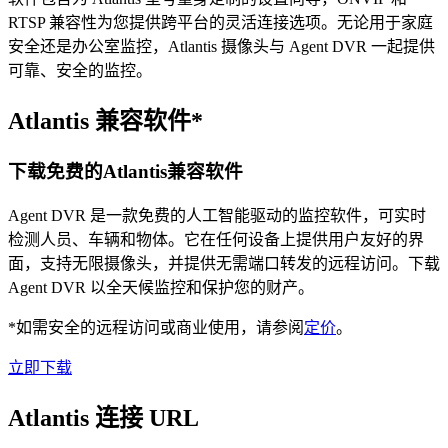
RTSP 兼容性为您提供跨平台的灵活连接选项。无论用于家庭
安全还是办公室监控，Atlantis 摄像头与 Agent DVR 一起提供
可靠、安全的监控。
Atlantis 兼容软件*
下载免费的Atlantis兼容软件
Agent DVR 是一款免费的人工智能驱动的监控软件，可实时
检测人员、车辆和物体。它在任何设备上提供用户友好的界
面，支持无限摄像头，并提供无需端口转发的远程访问。下载
Agent DVR 以全天候监控和保护您的财产。
*如需安全的远程访问或商业使用，请参阅
定价
。
立即下载
Atlantis 连接 URL