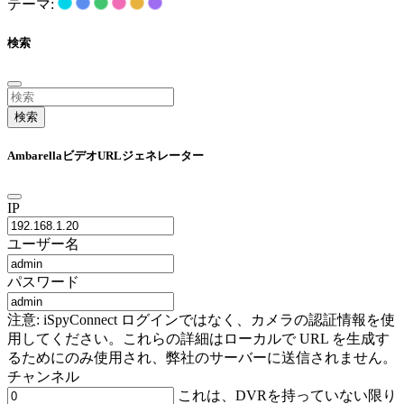
テーマ:
検索
検索
AmbarellaビデオURLジェネレーター
IP
ユーザー名
パスワード
注意: iSpyConnect ログインではなく、カメラの認証情報を使
用してください。これらの詳細はローカルで URL を生成す
るためにのみ使用され、弊社のサーバーに送信されません。
チャンネル
これは、DVRを持っていない限り