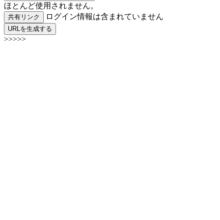
ほとんど使用されません。
ログイン情報は含まれていません
共有リンク
URLを生成する
>>>>>