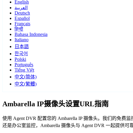
English
العربية
Deutsch
Español
Français
हिन्दी
Bahasa Indonesia
Italiano
日本語
한국어
Polski
Português
Tiếng Việt
中文(简体)
中文(繁體)
Ambarella IP摄像头设置URL指南
使用 Agent DVR 配置您的 Ambarella IP 摄像头。我
还是办公室监控，Ambarella 摄像头与 Agent DVR 一起提