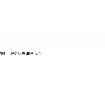
统顾问
服务状态
联系我们