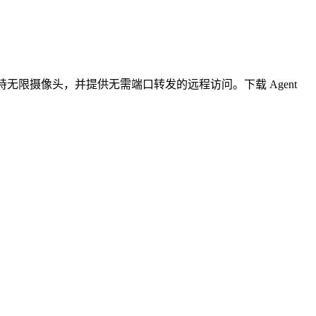
无限摄像头，并提供无需端口转发的远程访问。下载 Agent