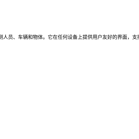
时检测人员、车辆和物体。它在任何设备上提供用户友好的界面，支持