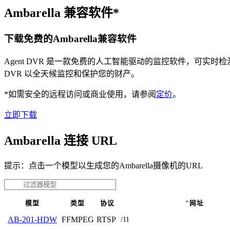
Ambarella 兼容软件*
下载免费的Ambarella兼容软件
Agent DVR 是一款免费的人工智能驱动的监控软件，可实
DVR 以全天候监控和保护您的财产。
*如需安全的远程访问或商业使用，请参阅
定价
。
立即下载
Ambarella 连接 URL
提示：点击一个模型以生成您的Ambarella摄像机的URL
模型
类型
协议
"网址
FFMPEG
RTSP
AB-201-HDW
/11