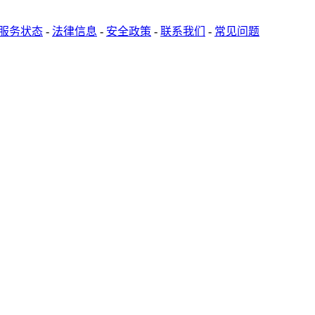
服务状态
-
法律信息
-
安全政策
-
联系我们
-
常见问题