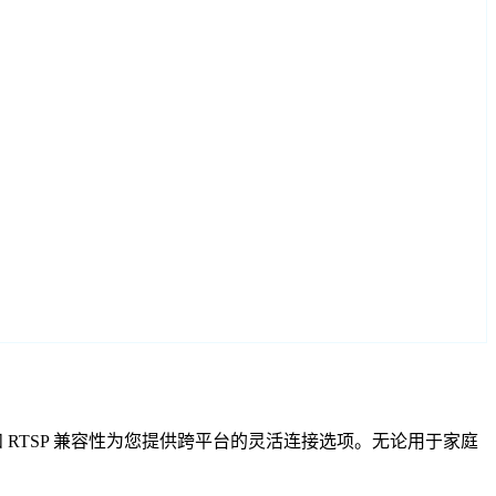
NVIF 和 RTSP 兼容性为您提供跨平台的灵活连接选项。无论用于家庭