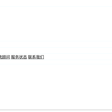
统顾问
服务状态
联系我们