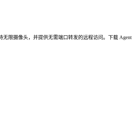
无限摄像头，并提供无需端口转发的远程访问。下载 Agent