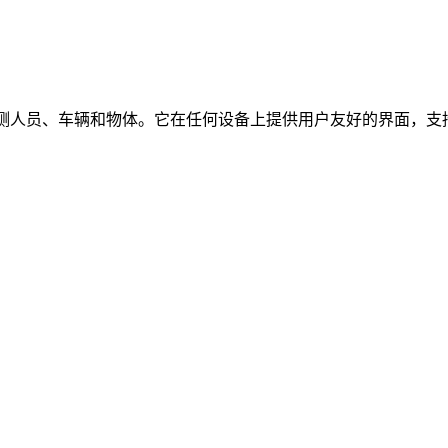
时检测人员、车辆和物体。它在任何设备上提供用户友好的界面，支持