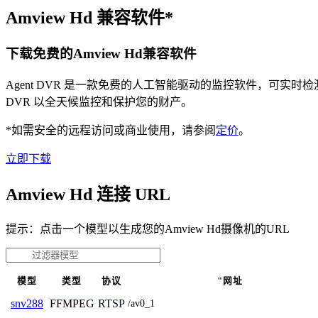
Amview Hd 兼容软件*
下载免费的Amview Hd兼容软件
Agent DVR 是一款免费的人工智能驱动的监控软件，可实
DVR 以全天候监控和保护您的财产。
*如需安全的远程访问或商业使用，请参阅
定价
。
立即下载
Amview Hd 连接 URL
提示：点击一个模型以生成您的Amview Hd摄像机的URL
模型
类型
协议
"网址
FFMPEG
RTSP
snv288
/av0_1