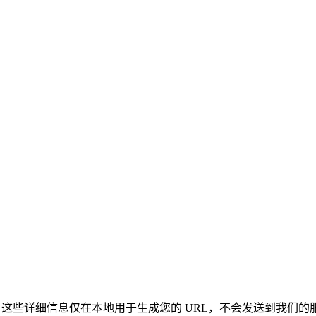
录信息。这些详细信息仅在本地用于生成您的 URL，不会发送到我们的