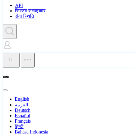
API
सिस्टम सलाहकार
सेवा स्थिति
HI
भाषा
English
العربية
Deutsch
Español
Français
हिन्दी
Bahasa Indonesia