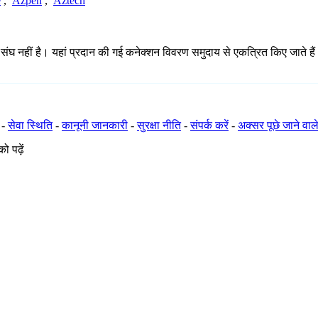
e
,
Azpen
,
Aztech
ीं है। यहां प्रदान की गई कनेक्शन विवरण समुदाय से एकत्रित किए जाते हैं और अपूर
-
सेवा स्थिति
-
कानूनी जानकारी
-
सुरक्षा नीति
-
संपर्क करें
-
अक्सर पूछे जाने वाले
ो पढ़ें