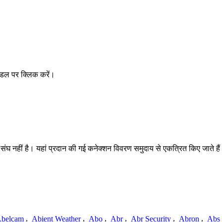
ॉडल पर क्लिक करें।
ीं है। यहां प्रदान की गई कनेक्शन विवरण समुदाय से एकत्रित किए जाते हैं और अपूर
belcam
,
Abient Weather
,
Abo
,
Abr
,
Abr Security
,
Abron
,
Abs