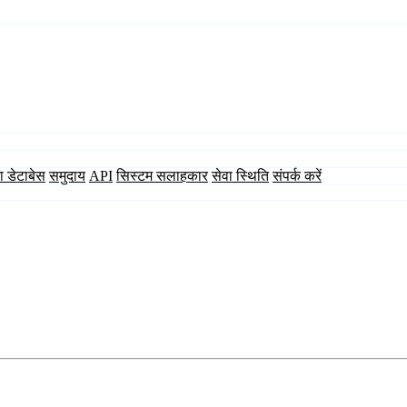
ा डेटाबेस
समुदाय
API
सिस्टम सलाहकार
सेवा स्थिति
संपर्क करें