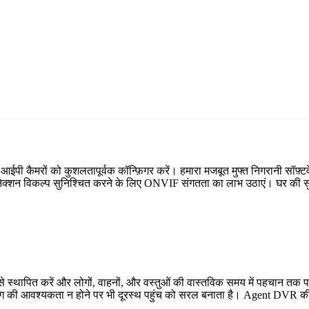
ी कैमरों को कुशलतापूर्वक कॉन्फ़िगर करें। हमारा मजबूत मुफ्त निगरानी सॉफ़्टव
ध कनेक्शन विकल्प सुनिश्चित करने के लिए ONVIF संगतता का लाभ उठाएं। घर की सु
 स्थापित करें और लोगों, वाहनों, और वस्तुओं की वास्तविक समय में पहचान तक प
्डिंग की आवश्यकता न होने पर भी दूरस्थ पहुंच को सरल बनाता है। Agent DVR की 