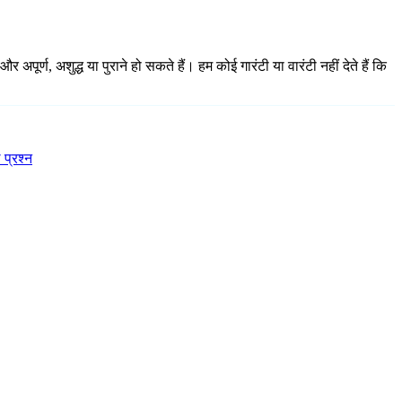
्ण, अशुद्ध या पुराने हो सकते हैं। हम कोई गारंटी या वारंटी नहीं देते हैं कि
 प्रश्न