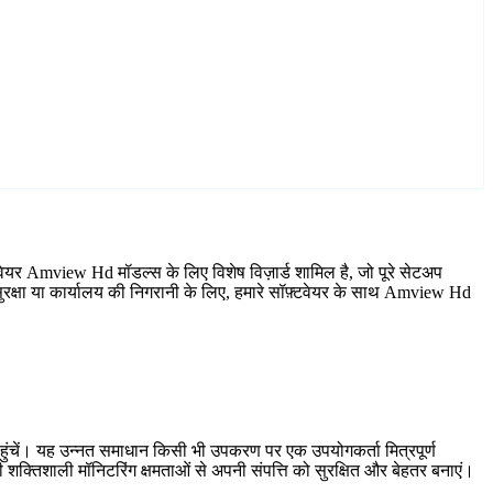
ेयर Amview Hd मॉडल्स के लिए विशेष विज़ार्ड शामिल है, जो पूरे सेटअप
रक्षा या कार्यालय की निगरानी के लिए, हमारे सॉफ़्टवेयर के साथ Amview Hd
हुंचें। यह उन्नत समाधान किसी भी उपकरण पर एक उपयोगकर्ता मित्रपूर्ण
शक्तिशाली मॉनिटरिंग क्षमताओं से अपनी संपत्ति को सुरक्षित और बेहतर बनाएं।