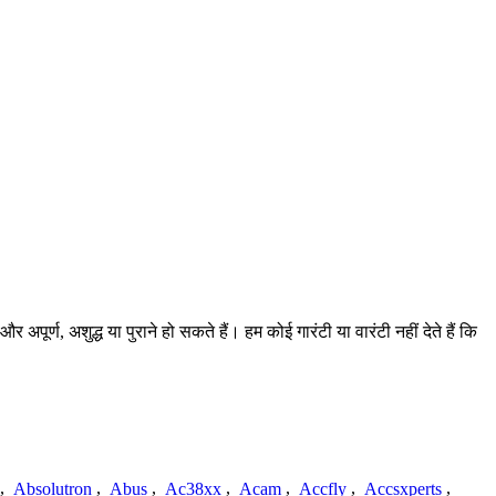
्ण, अशुद्ध या पुराने हो सकते हैं। हम कोई गारंटी या वारंटी नहीं देते हैं कि
,
Absolutron
,
Abus
,
Ac38xx
,
Acam
,
Accfly
,
Accsxperts
,