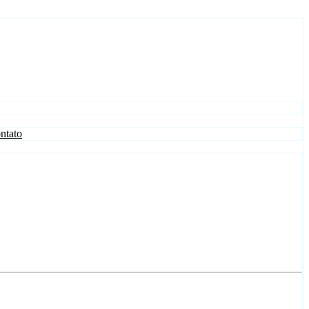
ntato