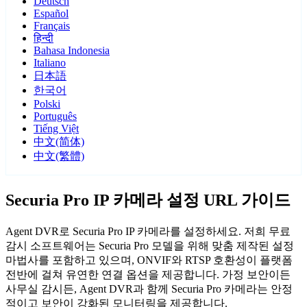
Deutsch
Español
Français
हिन्दी
Bahasa Indonesia
Italiano
日本語
한국어
Polski
Português
Tiếng Việt
中文(简体)
中文(繁體)
Securia Pro IP 카메라 설정 URL 가이드
Agent DVR로 Securia Pro IP 카메라를 설정하세요. 저희 무료
감시 소프트웨어는 Securia Pro 모델을 위해 맞춤 제작된 설정
마법사를 포함하고 있으며, ONVIF와 RTSP 호환성이 플랫폼
전반에 걸쳐 유연한 연결 옵션을 제공합니다. 가정 보안이든
사무실 감시든, Agent DVR과 함께 Securia Pro 카메라는 안정
적이고 보안이 강화된 모니터링을 제공합니다.