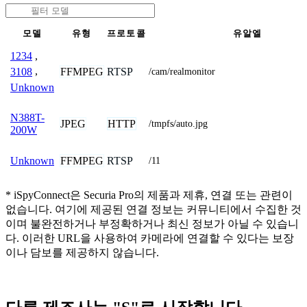
모델
유형
프로토콜
유알엘
1234
,
FFMPEG
RTSP
3108
,
/cam/realmonitor
Unknown
N388T-
JPEG
HTTP
/tmpfs/auto.jpg
200W
FFMPEG
RTSP
Unknown
/11
* iSpyConnect은 Securia Pro의 제품과 제휴, 연결 또는 관련이
없습니다. 여기에 제공된 연결 정보는 커뮤니티에서 수집한 것
이며 불완전하거나 부정확하거나 최신 정보가 아닐 수 있습니
다. 이러한 URL을 사용하여 카메라에 연결할 수 있다는 보장
이나 담보를 제공하지 않습니다.