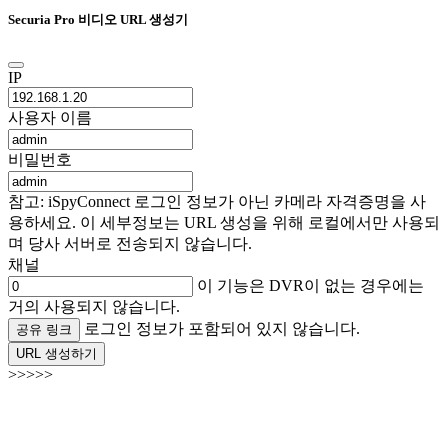
Securia Pro 비디오 URL 생성기
IP
사용자 이름
비밀번호
참고: iSpyConnect 로그인 정보가 아닌 카메라 자격증명을 사
용하세요. 이 세부정보는 URL 생성을 위해 로컬에서만 사용되
며 당사 서버로 전송되지 않습니다.
채널
이 기능은 DVR이 없는 경우에는
거의 사용되지 않습니다.
로그인 정보가 포함되어 있지 않습니다.
공유 링크
URL 생성하기
>>>>>