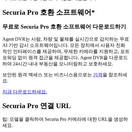
Securia Pro 호환 소프트웨어*
무료로 Securia Pro 호환 소프트웨어 다운로드하기
Agent DVR는 사람, 차량 및 물체를 실시간으로 감지하는 무료
AI 기반 감시 소프트웨어입니다. 모든 장치에서 사용자 친화
적인 인터페이스를 제공하며, 무제한 카메라를 지원하고, 포트
포워딩 없이 원격 접근을 제공합니다. Agent DVR을 다운로드
하여 24시간 내내 부동산을 모니터링하고 보호하세요.
보안된 원격 액세스 또는 비즈니스용으로는
가격
을 참조하세
요.
지금 다운로드하세요.
Securia Pro 연결 URL
팁: 모델을 클릭하여 Securia Pro 카메라에 대한 URL을 생성하
세요.