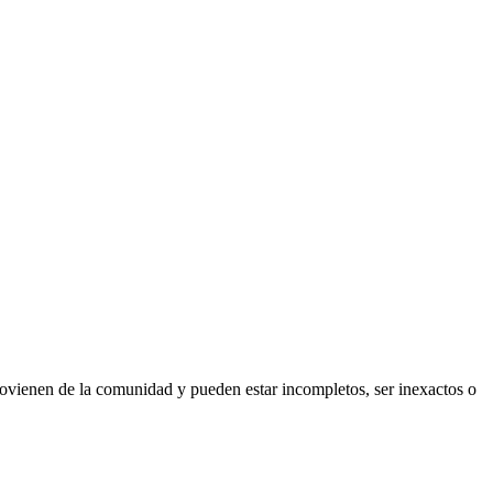
rovienen de la comunidad y pueden estar incompletos, ser inexactos o