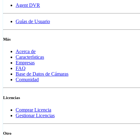
Agent DVR
Guías de Usuario
Más
Acerca de
Características
Empresas
FAQ
Base de Datos de Cámaras
Comunidad
Licencias
Comprar Licencia
Gestionar Licencias
Otro