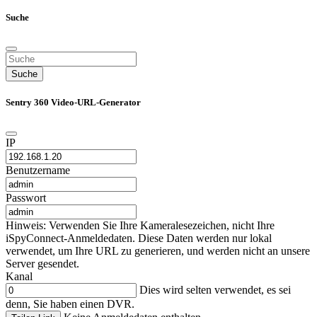
Suche
Suche
Sentry 360 Video-URL-Generator
IP
Benutzername
Passwort
Hinweis: Verwenden Sie Ihre Kameralesezeichen, nicht Ihre
iSpyConnect-Anmeldedaten. Diese Daten werden nur lokal
verwendet, um Ihre URL zu generieren, und werden nicht an unsere
Server gesendet.
Kanal
Dies wird selten verwendet, es sei
denn, Sie haben einen DVR.