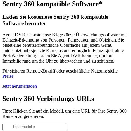
Sentry 360 kompatible Software*
Laden Sie kostenlose Sentry 360 kompatible
Software herunter.
Agent DVR ist kostenlose KI-gestützte Überwachungssoftware mit
Echtzeit-Erkennung von Personen, Fahrzeugen und Objekten. Sie
bietet eine benutzerfreundliche Oberfläche auf jedem Gerät,
unterstützt unbegrenzte Kameras und ermöglicht Fernzugriff ohne
Port-Weiterleitung. Laden Sie Agent DVR herunter, um Ihre
Immobilie rund um die Uhr zu überwachen und zu schützen.
Für sicheren Remote-Zugriff oder geschäftliche Nutzung siehe
Preise
Jetzt herunterladen
Sentry 360 Verbindungs-URLs
Tipp: Klicken Sie auf ein Modell, um eine URL für Ihre Sentry 360
Kamera zu generieren.